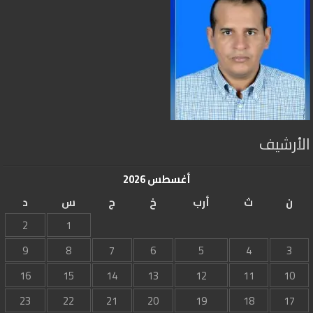
الأرشيف
أغسطس 2026
ن
ث
أرب
خ
ج
س
د
2
1
9
8
7
6
5
4
3
16
15
14
13
12
11
10
23
22
21
20
19
18
17