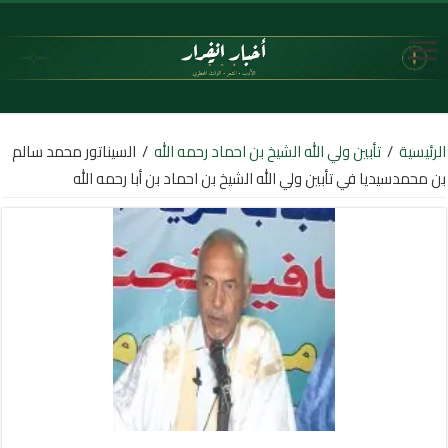
الرئيسية
/
تأبين ولي الله الشيخ بن احماد رحمه الله
/
السيناتور محمد سالم
بن محمدسيديا في تأبين ولي الله الشيخ بن احماد بن أبا رحمه الله