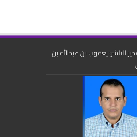
دير الناشر: يعقوب بن عبدالله بن