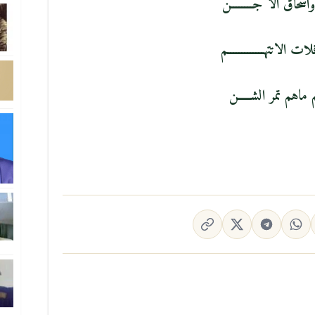
سحاق الا جــــــــن
ات الاتتهـــــــــــــم
 ماهم تمر الشـــــن