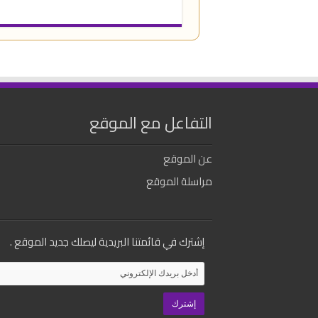
التفاعل مع الموقع
عن الموقع
مراسلة الموقع
إشترك في قائمتنا البريدية ليصلك جديد الموقع .