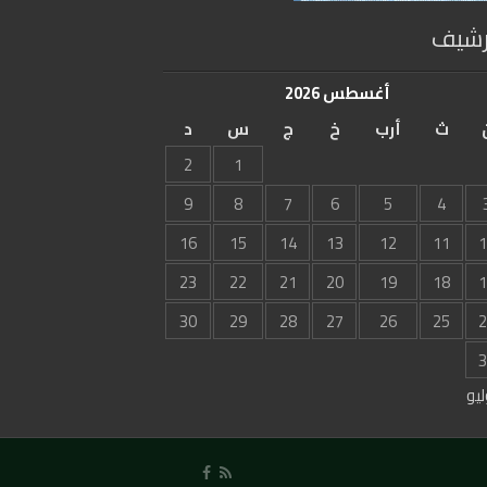
رشيف
أغسطس 2026
ث
أرب
خ
ج
س
د
2
1
9
8
7
6
5
4
16
15
14
13
12
11
1
23
22
21
20
19
18
1
30
29
28
27
26
25
2
3
ليو