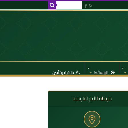
الوسائط
ذاكرة وتأبين
خريطة الآبار التاريخية