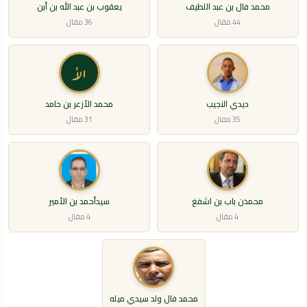
محمد فال بن عبد اللطيف
يعقوب بن عبد الله بن أبن
44 مقال
36 مقال
الأ
ديدي النجيب
محمد الأزعر بن حامد
35 مقال
31 مقال
محمذن باب بن اشفغ
سيدأحمد بن الأمير
4 مقال
4 مقال
محمد فال ولد سيدي ميله