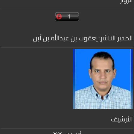
المدير الناشر: يعقوب بن عبدالله بن أبن
الأرشيف