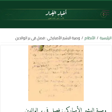
الرئيسية
/
الأنظام
/
وصية البشير الأمباركي : فصل فى بر الوالدين
وصية البشير الأمباركي : فصل فى بر الوالدين