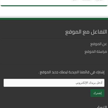
التفاعل مع الموقع
عن الموقع
مراسلة الموقع
إشترك في قائمتنا البريدية ليصلك جديد الموقع .
الزوار