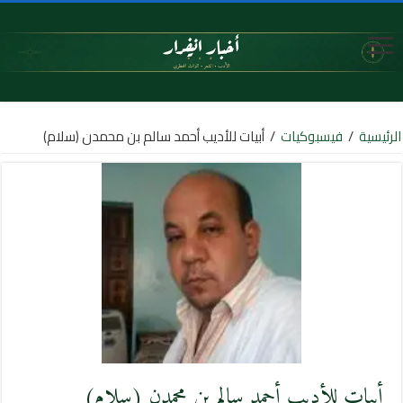
الرئيسية
/
فيسبوكيات
/
أبيات للأديب أحمد سالم بن محمدن (سلام)
أبيات للأديب أحمد سالم بن محمدن (سلام)