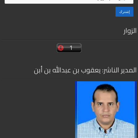
الزوار
المدير الناشر: يعقوب بن عبدالله بن أبن