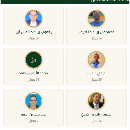
محمد فال بن عبد اللطيف
يعقوب بن عبد الله بن أبن
44 مقال
36 مقال
الأ
ديدي النجيب
محمد الأزعر بن حامد
35 مقال
31 مقال
محمذن باب بن اشفغ
سيدأحمد بن الأمير
4 مقال
4 مقال