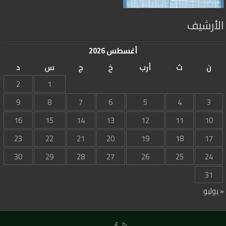
الأرشيف
أغسطس 2026
ن
ث
أرب
خ
ج
س
د
2
1
9
8
7
6
5
4
3
16
15
14
13
12
11
10
23
22
21
20
19
18
17
30
29
28
27
26
25
24
31
« يوليو